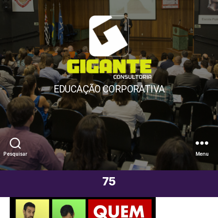
Gigante
EDUCAÇÃO CORPORATIVA
Consultoria
Pesquisar
Menu
75