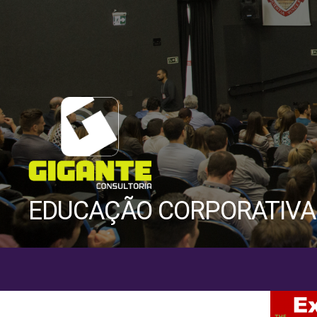
Gigante
EDUCAÇÃO CORPORATIVA
Consultoria