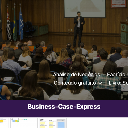
Análise de Negócios
Fabrício
Conteúdo gratuito
Livro: S
Business-Case-Express