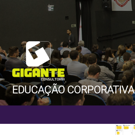
Gigante
EDUCAÇÃO CORPORATIVA
Consultoria