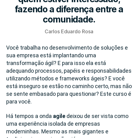
fazendo a diferença entre a
comunidade.
Carlos Eduardo Rosa
Você trabalha no desenvolvimento de soluções e
sua empresa está implantando uma
transformação ágil? E para isso ela está
adequando processos, papéis e responsabilidades
utilizando métodos e frameworks ágeis? E você
está inseguro se estão no caminho certo, mas não
se sente embasado para questionar? Este curso é
para você.
Há tempos a onda
agile
deixou de ser vista como
uma experiência isolada de empresas
moderninhas. Mesmo as mais gigantes e