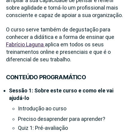
ampliar a sua capacidade de pensar e refletir
sobre agilidade e torná-lo um profissional mais
consciente e capaz de apoiar a sua organização.
O curso serve também de degustação para
conhecer a didática e a forma de ensinar que
Fabrício Laguna
aplica em todos os seus
treinamentos online e presenciais e que é o
diferencial de seu trabalho.
CONTEÚDO PROGRAMÁTICO
Sessão 1: Sobre este curso e como ele vai
ajudá-lo
Introdução ao curso
Preciso desaprender para aprender?
Quiz 1: Pré-avaliação