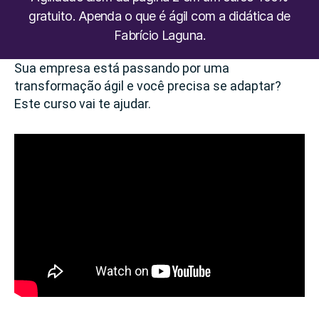
gratuito. Apenda o que é ágil com a didática de
Fabrício Laguna.
Sua empresa está passando por uma
transformação ágil e você precisa se adaptar?
Este curso vai te ajudar.