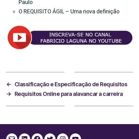
Paulo
O REQUISITO ÁGIL – Uma nova definição
←
Classificação e Especificação de Requisitos
→
Requisitos Online para alavancar a carreira