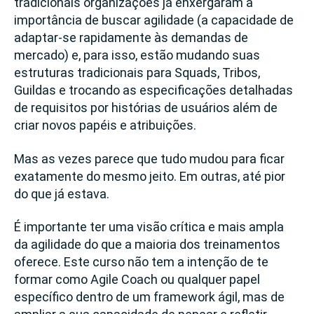
tradicionais organizações já enxergaram a
importância de buscar agilidade (a capacidade de
adaptar-se rapidamente às demandas de
mercado) e, para isso, estão mudando suas
estruturas tradicionais para Squads, Tribos,
Guildas e trocando as especificações detalhadas
de requisitos por histórias de usuários além de
criar novos papéis e atribuições.
Mas as vezes parece que tudo mudou para ficar
exatamente do mesmo jeito. Em outras, até pior
do que já estava.
É importante ter uma visão crítica e mais ampla
da agilidade do que a maioria dos treinamentos
oferece. Este curso não tem a intenção de te
formar como Agile Coach ou qualquer papel
específico dentro de um framework ágil, mas de