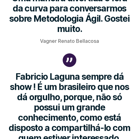
da curva para conversarmos
sobre Metodologia Ágil. Gostei
muito.
Vagner Renato Bellacosa
Fabricio Laguna sempre dá
show ! É um brasileiro que nos
dá orgulho, porque, não só
possui um grande
conhecimento, como está
disposto a compartilhá-lo com
quem estiver interessado,