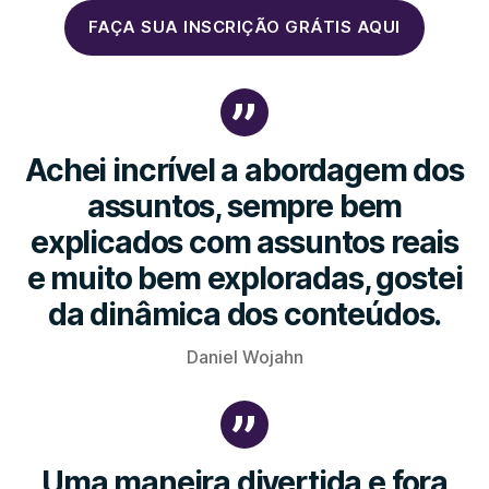
FAÇA SUA INSCRIÇÃO GRÁTIS AQUI
Achei incrível a abordagem dos
assuntos, sempre bem
explicados com assuntos reais
e muito bem exploradas, gostei
da dinâmica dos conteúdos.
Daniel Wojahn
Uma maneira divertida e fora