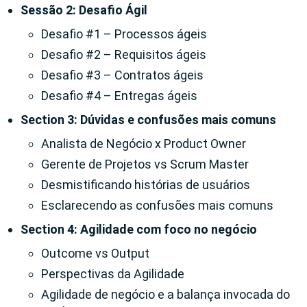
Sessão 2: Desafio Ágil
Desafio #1 – Processos ágeis
Desafio #2 – Requisitos ágeis
Desafio #3 – Contratos ágeis
Desafio #4 – Entregas ágeis
Section 3: Dúvidas e confusões mais comuns
Analista de Negócio x Product Owner
Gerente de Projetos vs Scrum Master
Desmistificando histórias de usuários
Esclarecendo as confusões mais comuns
Section 4: Agilidade com foco no negócio
Outcome vs Output
Perspectivas da Agilidade
Agilidade de negócio e a balança invocada do